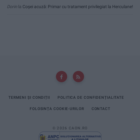
Dorin
la
Coșei acuză: Primar cu tratament privilegiat la Herculane!
TERMENI ȘI CONDIȚII
POLITICA DE CONFIDENȚIALITATE
FOLOSINȚA COOKIE-URILOR
CONTACT
© 2026 CAON.RO