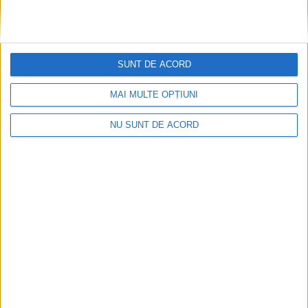
SUNT DE ACORD
MAI MULTE OPȚIUNI
NU SUNT DE ACORD