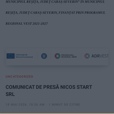
MUNICIPIUL REȘIȚA, JUDEȚ CARAȘ-SEVERIN
” ÎN MUNICIPIUL
REȘIȚA, JUDEȚ CARAȘ-SEVERIN, FINANȚAT PRIN PROGRAMUL
REGIONAL VEST 2021-2027
UNCATEGORIZED
COMUNICAT DE PRESĂ NICOS START
SRL
18 MAI 2026, 10:26 AM
1 MINUT DE CITIRE