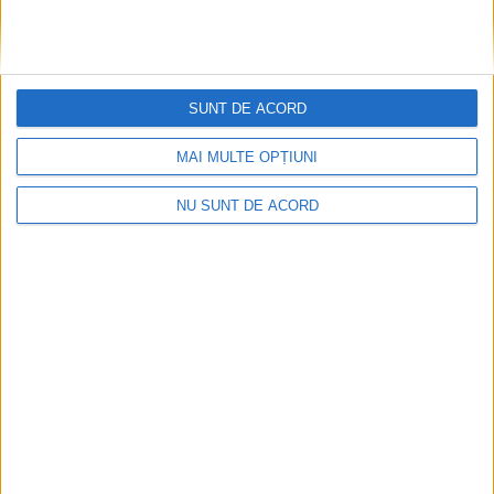
SUNT DE ACORD
MAI MULTE OPȚIUNI
NU SUNT DE ACORD