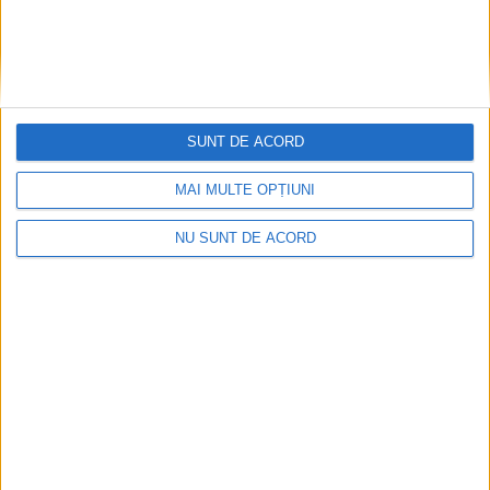
SUNT DE ACORD
MAI MULTE OPȚIUNI
NU SUNT DE ACORD