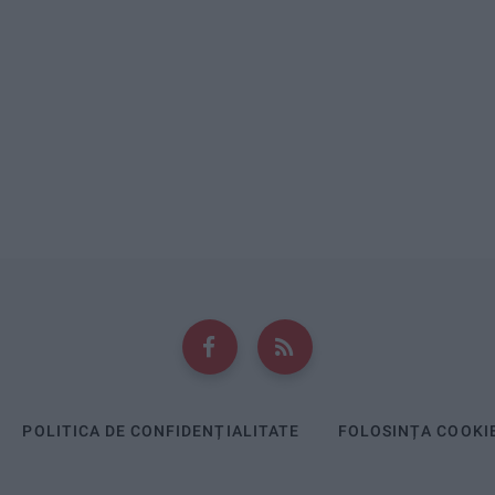
POLITICA DE CONFIDENȚIALITATE
FOLOSINȚA COOKI