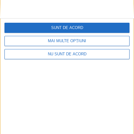
SUNT DE ACORD
MAI MULTE OPȚIUNI
NU SUNT DE ACORD