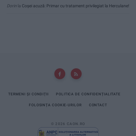
Dorin
la
Coșei acuză: Primar cu tratament privilegiat la Herculane!
TERMENI ȘI CONDIȚII
POLITICA DE CONFIDENȚIALITATE
FOLOSINȚA COOKIE-URILOR
CONTACT
© 2026 CAON.RO