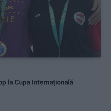
op la Cupa Internațională