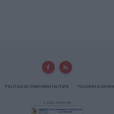
POLITICA DE CONFIDENȚIALITATE
FOLOSINȚA COOKI
© 2026 CAON.RO