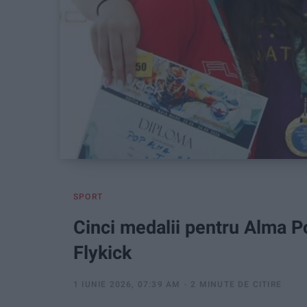
SPORT
Cinci medalii pentru Alma P
Flykick
1 IUNIE 2026, 07:39 AM
2 MINUTE DE CITIRE