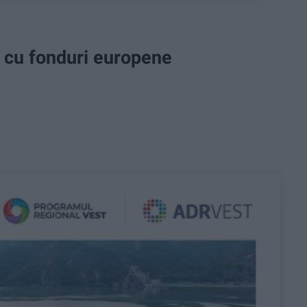
ă cu fonduri europene