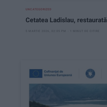
UNCATEGORIZED
Cetatea Ladislau, restaurat
5 MARTIE 2026, 02:05 PM
1 MINUT DE CITIRE