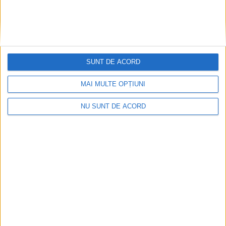
SUNT DE ACORD
MAI MULTE OPȚIUNI
NU SUNT DE ACORD