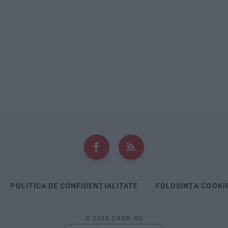
POLITICA DE CONFIDENȚIALITATE
FOLOSINȚA COOKI
© 2026 CAON.RO