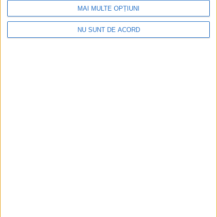
MAI MULTE OPȚIUNI
NU SUNT DE ACORD