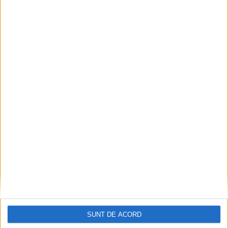
SUNT DE ACORD