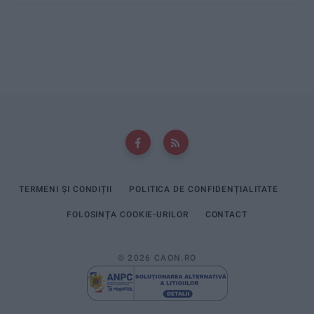
TERMENI ȘI CONDIȚII
POLITICA DE CONFIDENȚIALITATE
FOLOSINȚA COOKIE-URILOR
CONTACT
© 2026 CAON.RO