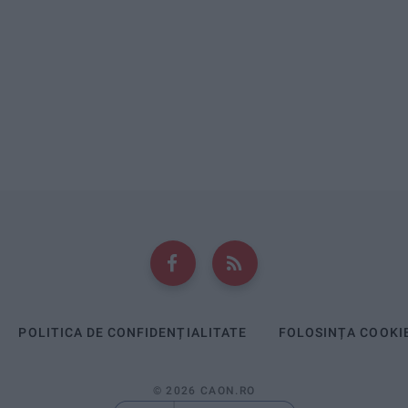
POLITICA DE CONFIDENȚIALITATE
FOLOSINȚA COOKI
© 2026 CAON.RO