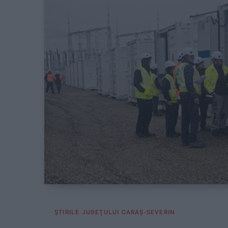
ŞTIRILE JUDEŢULUI CARAŞ-SEVERIN