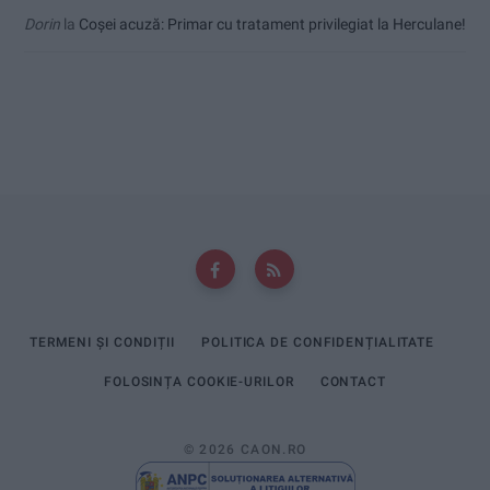
Dorin
la
Coșei acuză: Primar cu tratament privilegiat la Herculane!
TERMENI ȘI CONDIȚII
POLITICA DE CONFIDENȚIALITATE
FOLOSINȚA COOKIE-URILOR
CONTACT
© 2026 CAON.RO