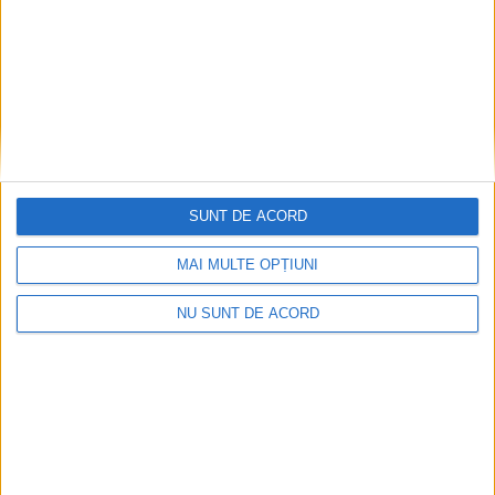
SUNT DE ACORD
MAI MULTE OPȚIUNI
NU SUNT DE ACORD