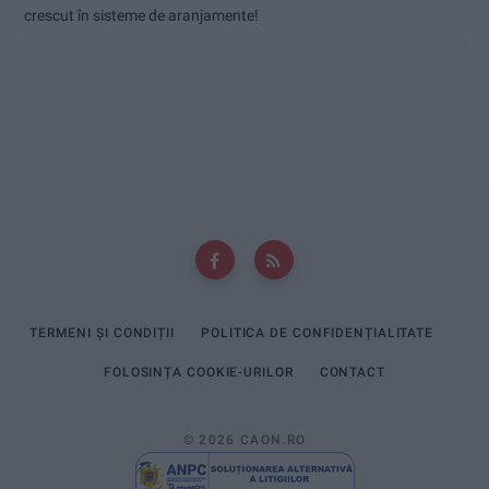
crescut în sisteme de aranjamente!
TERMENI ȘI CONDIȚII
POLITICA DE CONFIDENȚIALITATE
FOLOSINȚA COOKIE-URILOR
CONTACT
© 2026 CAON.RO