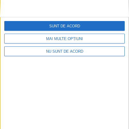
SUNT DE ACORD
MAI MULTE OPȚIUNI
NU SUNT DE ACORD