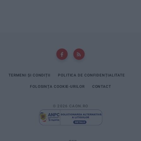
TERMENI ȘI CONDIȚII
POLITICA DE CONFIDENȚIALITATE
FOLOSINȚA COOKIE-URILOR
CONTACT
© 2026 CAON.RO