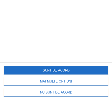
SUNT DE ACORD
MAI MULTE OPȚIUNI
NU SUNT DE ACORD