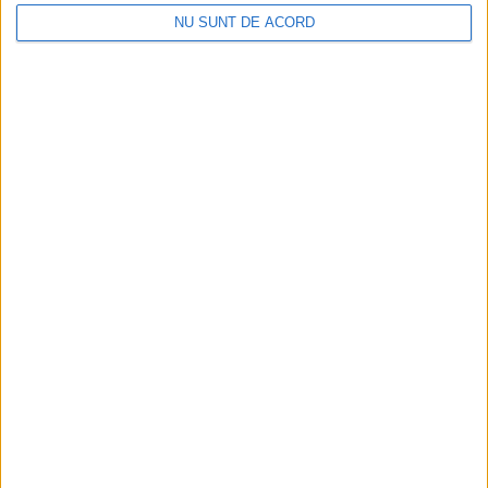
NU SUNT DE ACORD