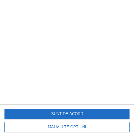
SUNT DE ACORD
MAI MULTE OPȚIUNI