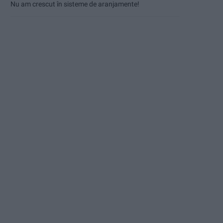
Nu am crescut în sisteme de aranjamente!