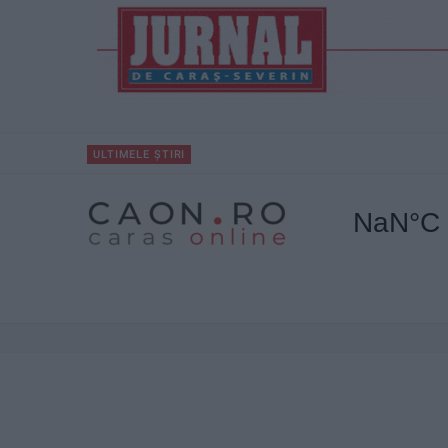
ULTIMELE ȘTIRI