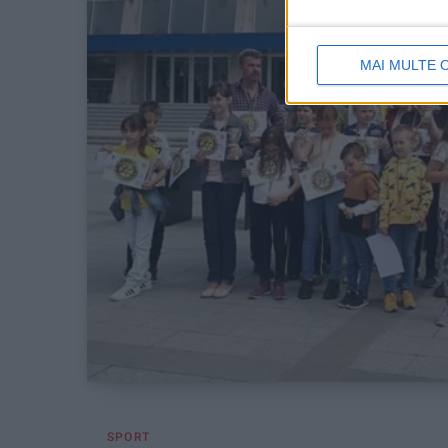
MAI MULTE 
SPORT