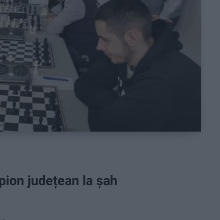
ion județean la șah