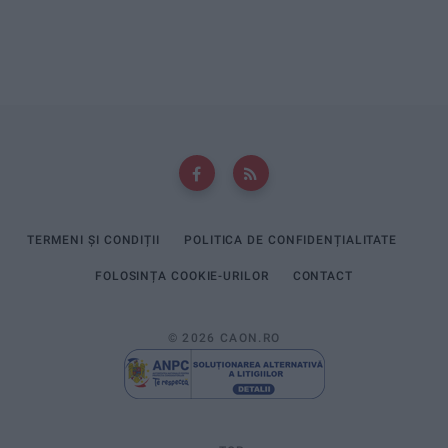
TERMENI ȘI CONDIȚII
POLITICA DE CONFIDENȚIALITATE
FOLOSINȚA COOKIE-URILOR
CONTACT
© 2026 CAON.RO