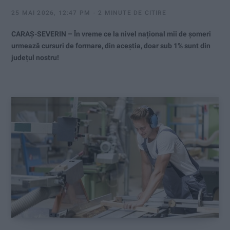
25 MAI 2026, 12:47 PM
2 MINUTE DE CITIRE
CARAȘ-SEVERIN – În vreme ce la nivel național mii de șomeri
urmează cursuri de formare, din aceștia, doar sub 1% sunt din
județul nostru!