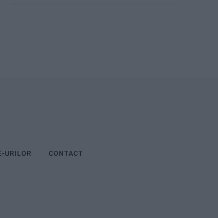
E-URILOR
CONTACT