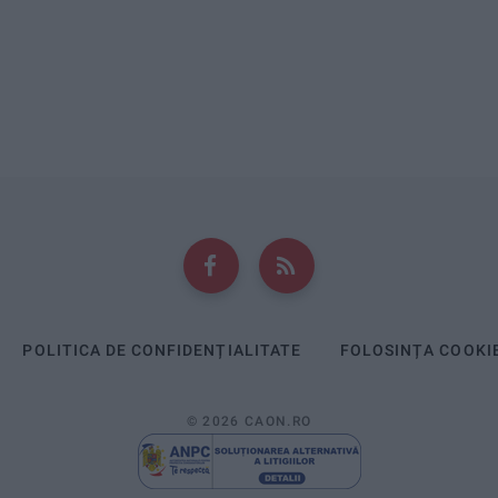
POLITICA DE CONFIDENȚIALITATE
FOLOSINȚA COOKI
© 2026 CAON.RO