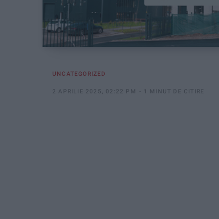
UNCATEGORIZED
2 APRILIE 2025, 02:22 PM
1 MINUT DE CITIRE