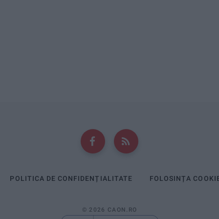
POLITICA DE CONFIDENȚIALITATE
FOLOSINȚA COOKI
© 2026 CAON.RO