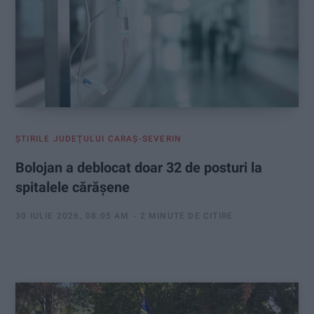
ŞTIRILE JUDEŢULUI CARAŞ-SEVERIN
Bolojan a deblocat doar 32 de posturi la
spitalele cărășene
30 IULIE 2026, 08:05 AM
2 MINUTE DE CITIRE