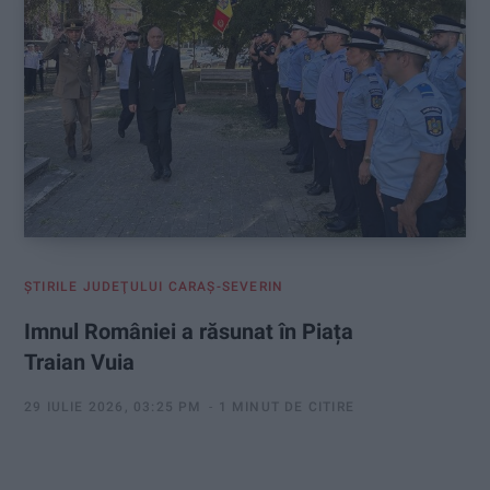
ŞTIRILE JUDEŢULUI CARAŞ-SEVERIN
Imnul României a răsunat în Piața
Traian Vuia
29 IULIE 2026, 03:25 PM
1 MINUT DE CITIRE