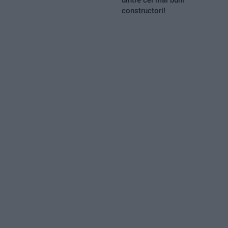
constructori!