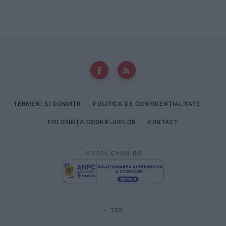
TERMENI ȘI CONDIȚII
POLITICA DE CONFIDENȚIALITATE
FOLOSINȚA COOKIE-URILOR
CONTACT
© 2026 CAON.RO
TOP