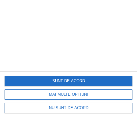
SUNT DE ACORD
MAI MULTE OPȚIUNI
NU SUNT DE ACORD