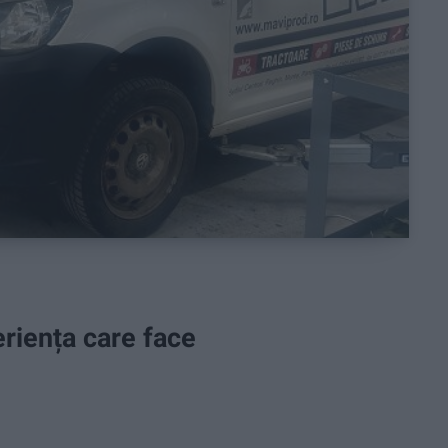
eriența care face