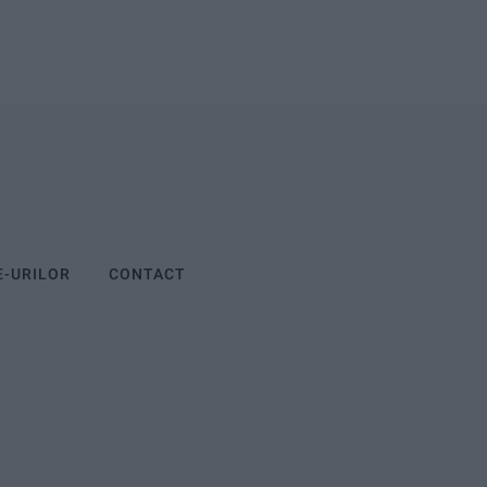
E-URILOR
CONTACT