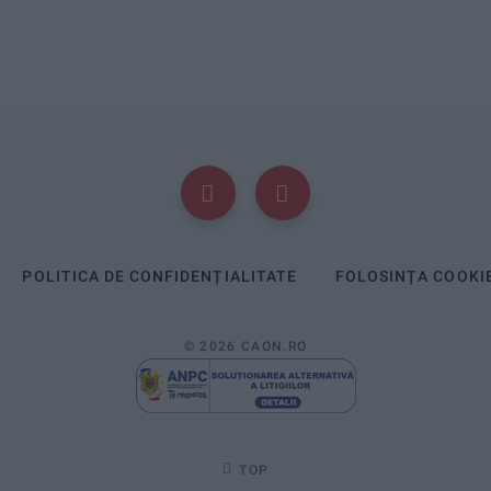
POLITICA DE CONFIDENȚIALITATE
FOLOSINȚA COOKI
© 2026 CAON.RO
TOP