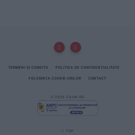
TERMENI ȘI CONDIȚII
POLITICA DE CONFIDENȚIALITATE
FOLOSINȚA COOKIE-URILOR
CONTACT
© 2026 CAON.RO
TOP