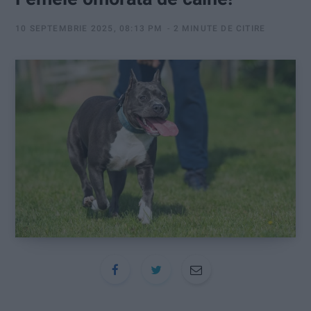
:
10 SEPTEMBRIE 2025, 08:13 PM
2 MINUTE DE CITIRE