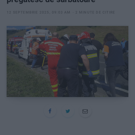
:
12 SEPTEMBRIE 2025, 09:03 AM
2 MINUTE DE CITIRE