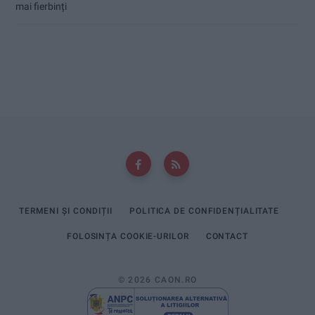
mai fierbinți
TERMENI ȘI CONDIȚII
POLITICA DE CONFIDENȚIALITATE
FOLOSINȚA COOKIE-URILOR
CONTACT
© 2026 CAON.RO