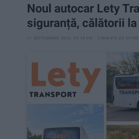
Noul autocar Lety Tra
siguranță, călătorii la 
11 SEPTEMBRIE 2025, 03:14 PM
2 MINUTE DE CITIRE