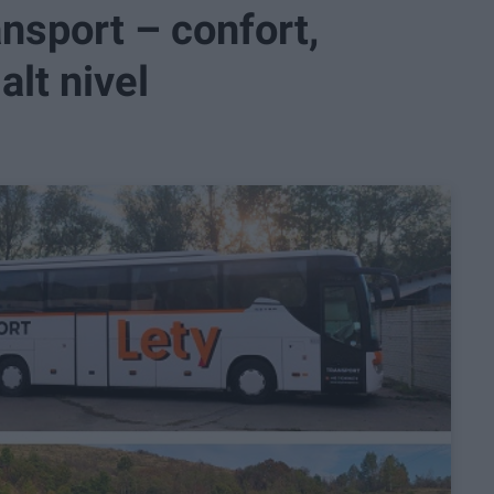
nsport – confort,
alt nivel