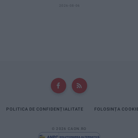
2026-08-06
POLITICA DE CONFIDENȚIALITATE
FOLOSINȚA COOKI
© 2026 CAON.RO