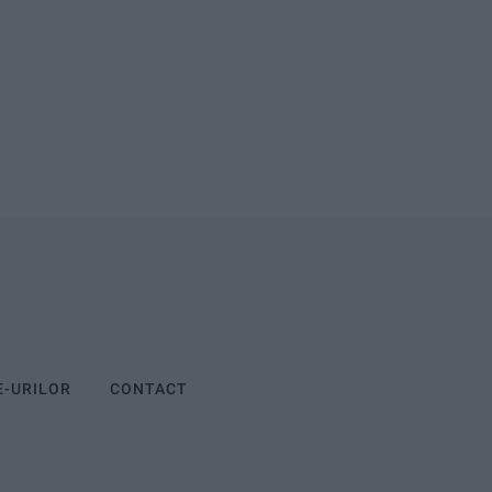
E-URILOR
CONTACT