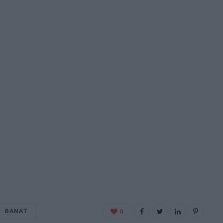
BANAT
0