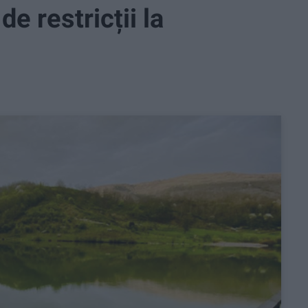
e restricții la