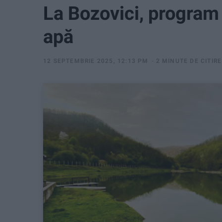
La Bozovici, program d
apă
12 SEPTEMBRIE 2025, 12:13 PM
2 MINUTE DE CITIRE