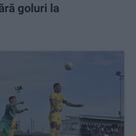
ră goluri la