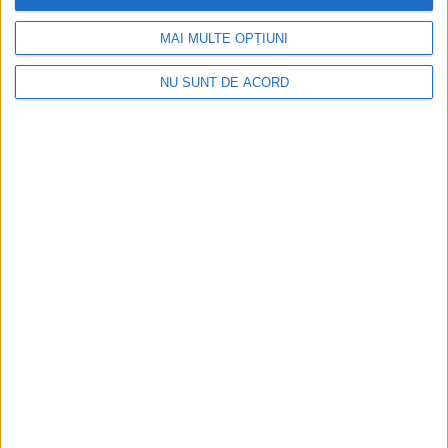
MAI MULTE OPȚIUNI
NU SUNT DE ACORD