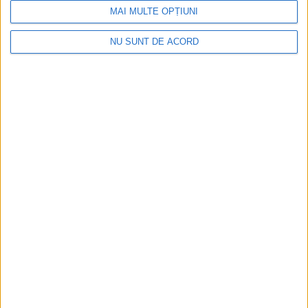
MAI MULTE OPȚIUNI
NU SUNT DE ACORD