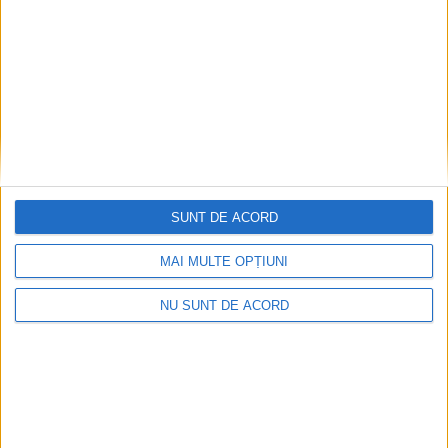
SUNT DE ACORD
MAI MULTE OPȚIUNI
NU SUNT DE ACORD