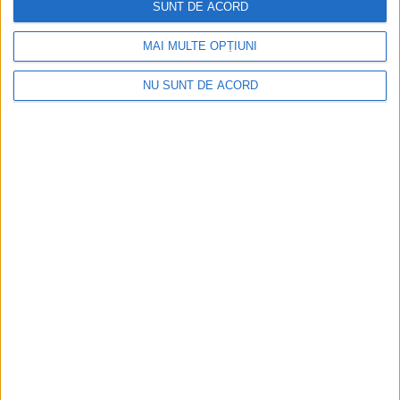
SUNT DE ACORD
MAI MULTE OPȚIUNI
NU SUNT DE ACORD